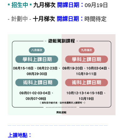
* 招生中 *
九月梯次
開課日期：
09月19日
- 計劃中 -
十月梯次
開課日期：
時間待定
┄ ┄ ┄ ┄ ┄ ┄ ┄ ┄ ┄ ┄ ┄ ┄┄ ┄ ┄ ┄ ┄ ┄ ┄ ┄ ┄ ┄
上課地點：