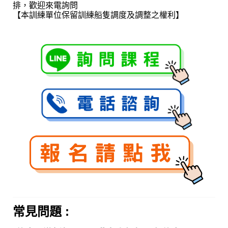
排，歡迎來電詢問
【本訓練單位保留訓練船隻調度及調整之權利】
常見問題 :