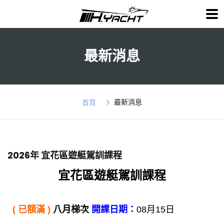
最新消息
最新消息
首頁
2026年 宜花區遊艇駕訓課程
宜花區遊艇駕訓課程
( 已額滿 )
八月梯次
開課日期：
08月15日