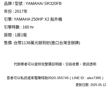
品牌 / 型號 : YAMAHA/ SR320FB
年份 : 2017年
引擎: YAMAHA 250HP X2 船外機
引擎時數 : 160 hr
房間 : 1房1衛
售價 :台幣1138萬元辦到好(進口台灣含辦牌)
代辦業者可以提供完整價目明細，分段收費，資訊透明
意者可以私訊或來電陳特助0920-355745 ( LINE ID : alex7385 )
更新日期 :2025.05.12