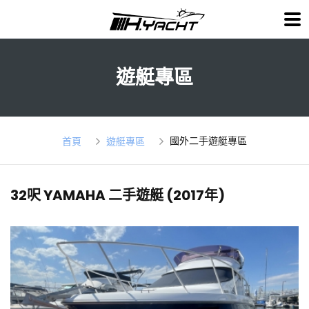
遊艇專區
國外二手遊艇專區
首頁
遊艇專區
32呎 YAMAHA 二手遊艇 (2017年)