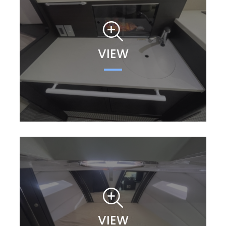
VIEW
VIEW