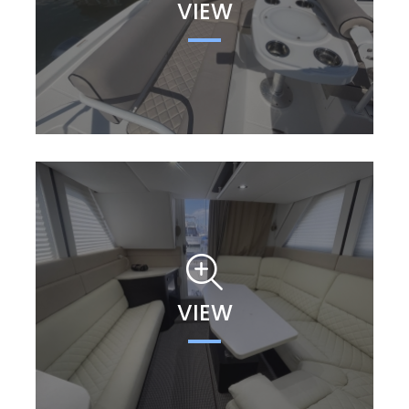
VIEW
VIEW