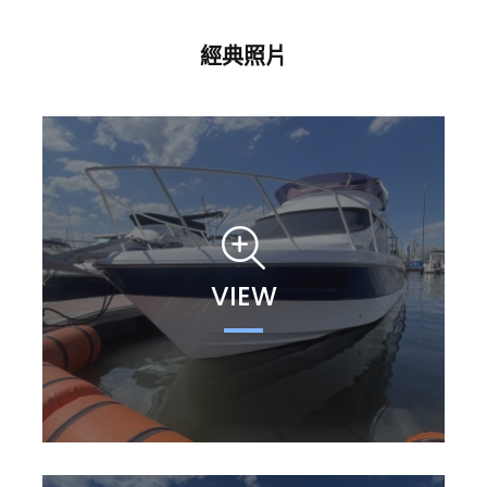
經典照片
VIEW